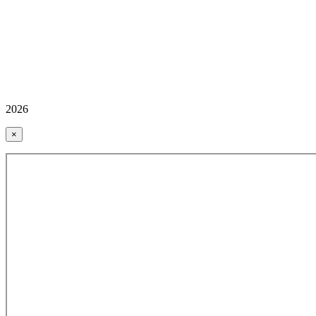
2026
×