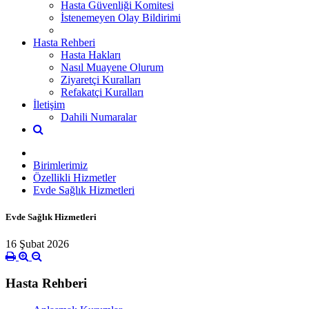
Hasta Güvenliği Komitesi
İstenemeyen Olay Bildirimi
Hasta Rehberi
Hasta Hakları
Nasıl Muayene Olurum
Ziyaretçi Kuralları
Refakatçi Kuralları
İletişim
Dahili Numaralar
Birimlerimiz
Özellikli Hizmetler
Evde Sağlık Hizmetleri
Evde Sağlık Hizmetleri
16 Şubat 2026
Hasta Rehberi