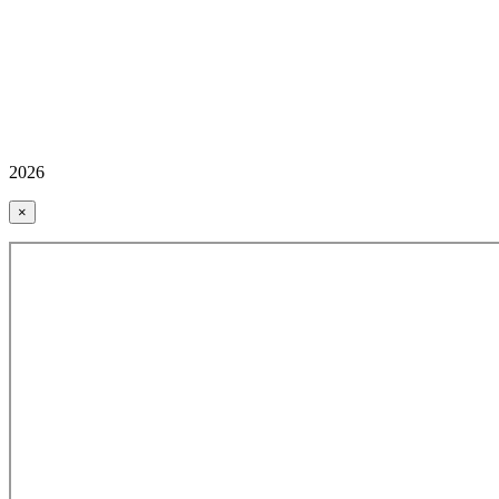
2026
×