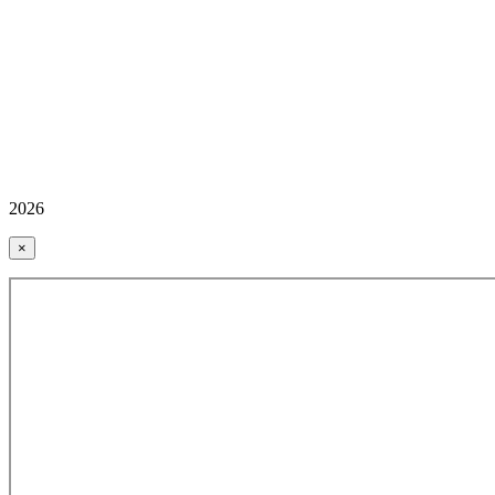
2026
×