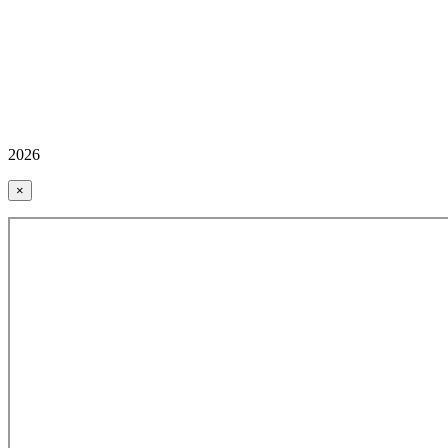
2026
×