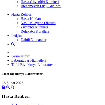
Hasta Güvenliği Komitesi
İstenemeyen Olay Bildirimi
Hasta Rehberi
Hasta Hakları
Nasıl Muayene Olurum
Ziyaretçi Kuralları
Refakatçi Kuralları
İletişim
Dahili Numaralar
Birimlerimiz
Laboratuvar Hizmetleri
Tıbbi Biyokimya Laboratuvarı
Tıbbi Biyokimya Laboratuvarı
16 Şubat 2026
Hasta Rehberi