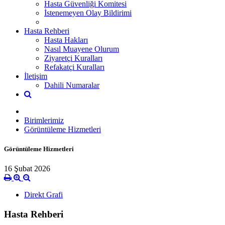
Hasta Güvenliği Komitesi
İstenemeyen Olay Bildirimi
Hasta Rehberi
Hasta Hakları
Nasıl Muayene Olurum
Ziyaretçi Kuralları
Refakatçi Kuralları
İletişim
Dahili Numaralar
Birimlerimiz
Görüntüleme Hizmetleri
Görüntüleme Hizmetleri
16 Şubat 2026
Direkt Grafi
Hasta Rehberi