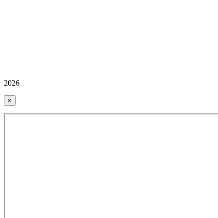
2026
×