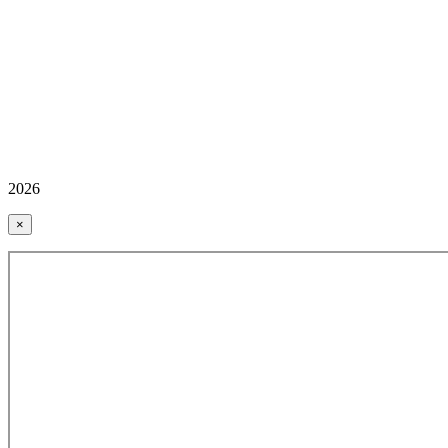
2026
×