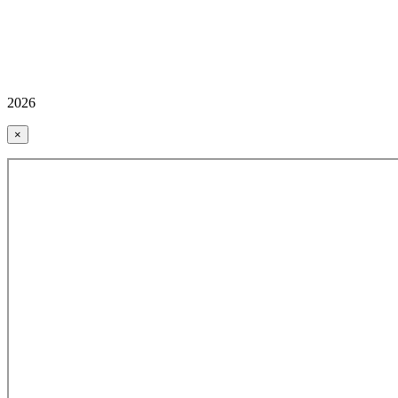
2026
×