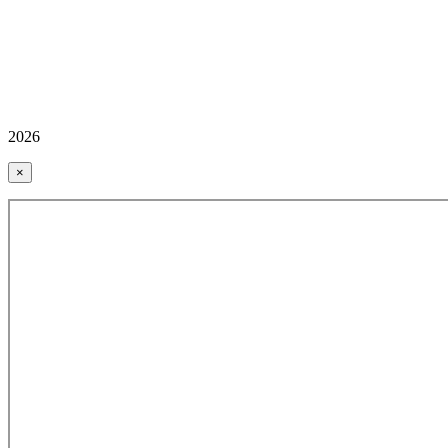
2026
×