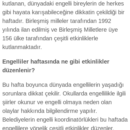
kutlanan, dünyadaki engelli bireylerin de herkes
gibi hayata karışabileceğine dikkatin çekildiği bir
haftadır. Birleşmiş milleler tarafından 1992
yılında ilan edilmiş ve Birleşmiş Milletlere üye
156 ülke tarafından çeşitli etkinliklerle
kutlanmaktadır.
Engelliler haftasında ne gibi etkinlikler
düzenlenir?
Bu hafta boyunca dünyada engellilerin yaşadığı
sorunlara dikkat çekilir. Okullarda engellilikle ilgili
şiirler okunur ve engelli olmaya neden olan
olaylar hakkında bilgilendirme yapılır.
Belediyelerin engelli koordinatörlükleri bu haftada
engellilere yönelik çeşitli etkinlikler düzenler,