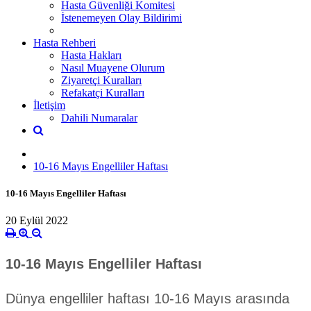
Hasta Güvenliği Komitesi
İstenemeyen Olay Bildirimi
Hasta Rehberi
Hasta Hakları
Nasıl Muayene Olurum
Ziyaretçi Kuralları
Refakatçi Kuralları
İletişim
Dahili Numaralar
10-16 Mayıs Engelliler Haftası
10-16 Mayıs Engelliler Haftası
20 Eylül 2022
10-16 Mayıs Engelliler Haftası
Dünya engelliler haftası 10-16 Mayıs arasında