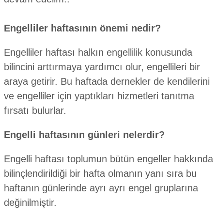
Engelliler haftasının önemi nedir?
Engelliler haftası halkın engellilik konusunda
bilincini arttırmaya yardımcı olur, engellileri bir
araya getirir. Bu haftada dernekler de kendilerini
ve engelliler için yaptıkları hizmetleri tanıtma
fırsatı bulurlar.
Engelli haftasının günleri nelerdir?
Engelli haftası toplumun bütün engeller hakkında
bilinçlendirildiği bir hafta olmanın yanı sıra bu
haftanın günlerinde ayrı ayrı engel gruplarına
değinilmiştir.