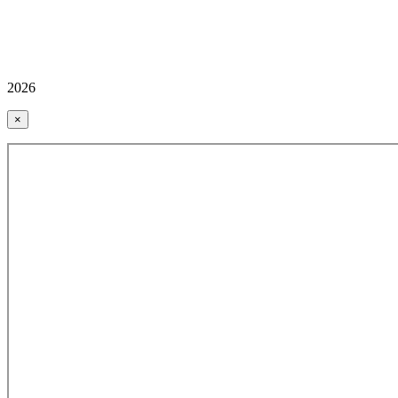
2026
×