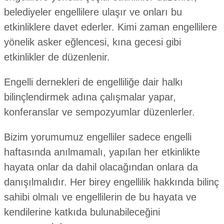
belediyeler engellilere ulaşır ve onları bu
etkinliklere davet ederler. Kimi zaman engellilere
yönelik asker eğlencesi, kına gecesi gibi
etkinlikler de düzenlenir.
Engelli dernekleri de engelliliğe dair halkı
bilinçlendirmek adına çalışmalar yapar,
konferanslar ve sempozyumlar düzenlerler.
Bizim yorumumuz engelliler sadece engelli
haftasında anılmamalı, yapılan her etkinlikte
hayata onlar da dahil olacağından onlara da
danışılmalıdır. Her birey engellilik hakkında bilinç
sahibi olmalı ve engellilerin de bu hayata ve
kendilerine katkıda bulunabileceğini