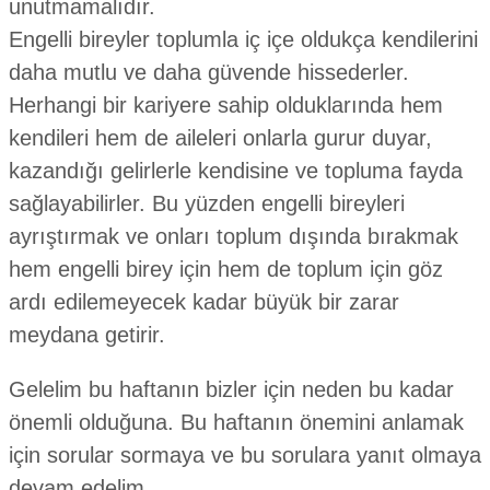
unutmamalıdır.
Engelli bireyler toplumla iç içe oldukça kendilerini
daha mutlu ve daha güvende hissederler.
Herhangi bir kariyere sahip olduklarında hem
kendileri hem de aileleri onlarla gurur duyar,
kazandığı gelirlerle kendisine ve topluma fayda
sağlayabilirler. Bu yüzden engelli bireyleri
ayrıştırmak ve onları toplum dışında bırakmak
hem engelli birey için hem de toplum için göz
ardı edilemeyecek kadar büyük bir zarar
meydana getirir.
Gelelim bu haftanın bizler için neden bu kadar
önemli olduğuna. Bu haftanın önemini anlamak
için sorular sormaya ve bu sorulara yanıt olmaya
devam edelim..