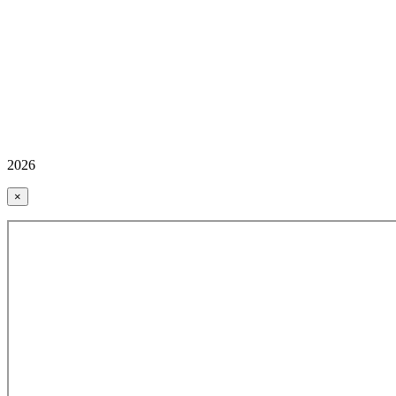
2026
×