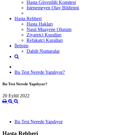
Hasta Güvenliği Komitesi
İstenemeyen Olay Bildirimi
Hasta Rehberi
Hasta Hakları
Nasıl Muayene Olurum
Ziyaretçi Kuralları
Refakatçi Kuralları
İletişim
Dahili Numaralar
Bu Test Nerede Yapılıyor?
Bu Test Nerede Yapılıyor?
20 Eylül 2022
Bu Test Nerede Yapılıyor
Hasta Rehberi